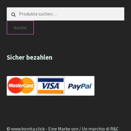
Suche nach:
Suche
Sicher bezahlen
© www.bonita.click - Eine Marke von / Un marchio di R&C