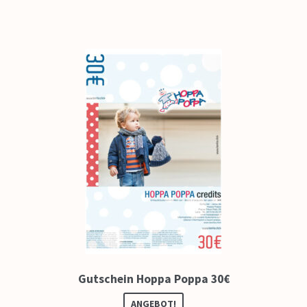
Gutschein Hoppa Poppa 30€
ANGEBOT!