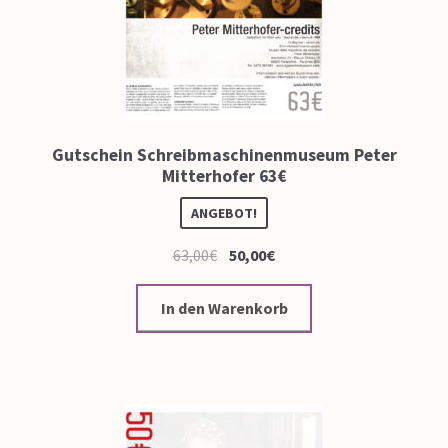
Gutschein Schreibmaschinenmuseum Peter
Mitterhofer 63€
ANGEBOT!
63,00
€
50,00
€
In den Warenkorb