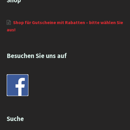
Shop
Shop für Gutscheine mit Rabatten – bitte wählen Sie
aus!
Besuchen Sie uns auf
Suche