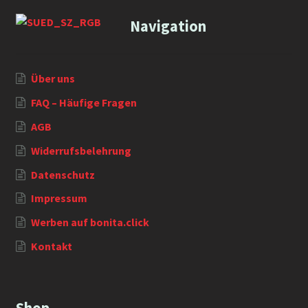
Navigation
Über uns
FAQ – Häufige Fragen
AGB
Widerrufsbelehrung
Datenschutz
Impressum
Werben auf bonita.click
Kontakt