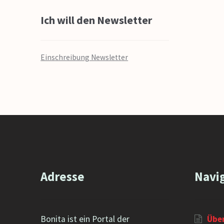
Ich will den Newsletter
Einschreibung Newsletter
Adresse
Navi
Bonita ist ein Portal der
Übe