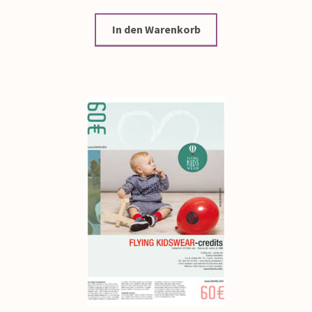
In den Warenkorb