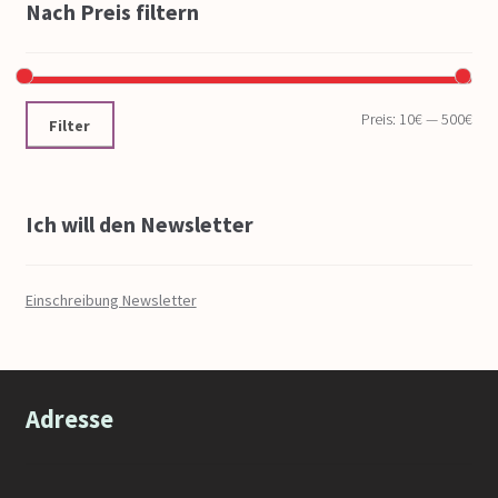
Nach Preis filtern
Preis:
10€
—
500€
Filter
Ich will den Newsletter
Einschreibung Newsletter
Adresse