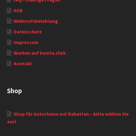
AGB
Widerrufsbelehrung
Datenschutz
Impressum
Werben auf bonita.click
Kontakt
Shop
Shop für Gutscheine mit Rabatten – bitte wählen Sie
aus!