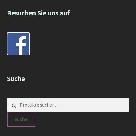
Besuchen Sie uns auf
Suche
Suche nach:
Suche