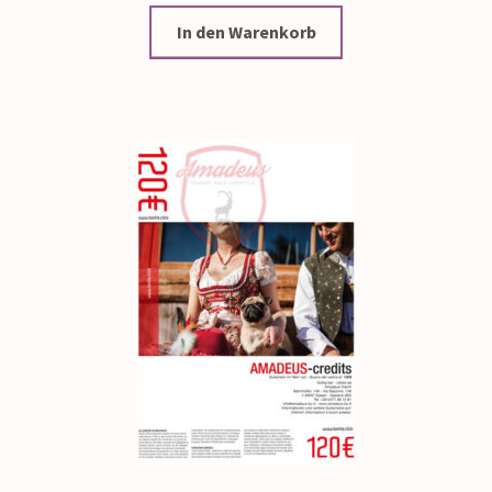
In den Warenkorb