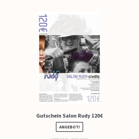
Gutschein Salon Rudy 120€
ANGEBOT!