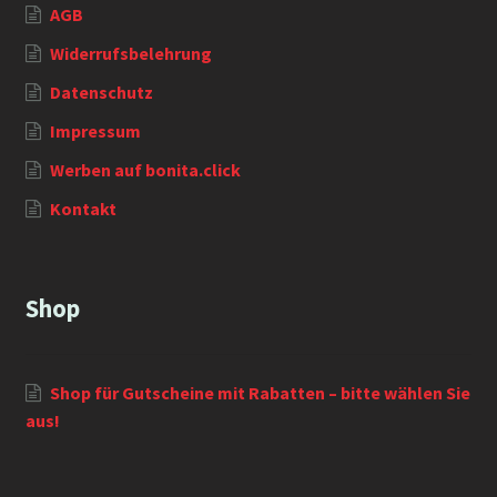
AGB
Widerrufsbelehrung
Datenschutz
Impressum
Werben auf bonita.click
Kontakt
Shop
Shop für Gutscheine mit Rabatten – bitte wählen Sie
aus!