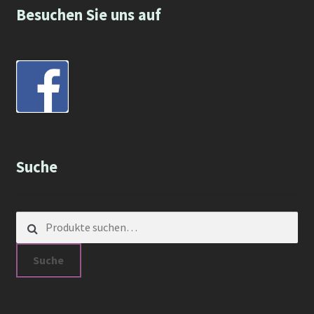
Besuchen Sie uns auf
Suche
Suche nach:
Suche