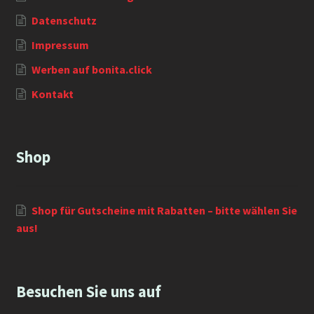
Datenschutz
Impressum
Werben auf bonita.click
Kontakt
Shop
Shop für Gutscheine mit Rabatten – bitte wählen Sie
aus!
Besuchen Sie uns auf