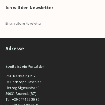
Ich will den Newsletter
Einschreibung Newsletter
Adresse
Bonita ist ein Portal der
R&C Marketing KG
Dr. Christoph Taschler
Herzog Sigmundstr. 1
39031 Bruneck (BZ)
Tel. +39 0474 55 20 32