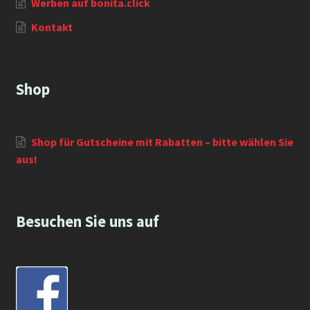
Werben auf bonita.click
Kontakt
Shop
Shop für Gutscheine mit Rabatten – bitte wählen Sie
aus!
Besuchen Sie uns auf