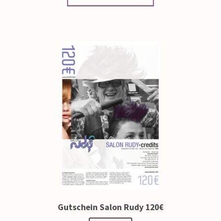
Gutschein Salon Rudy 120€