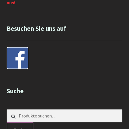
aus!
Besuchen Sie uns auf
Suche
Suche nach: