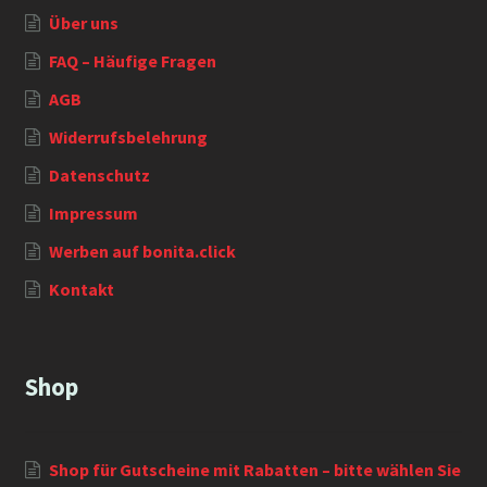
Über uns
FAQ – Häufige Fragen
AGB
Widerrufsbelehrung
Datenschutz
Impressum
Werben auf bonita.click
Kontakt
Shop
Shop für Gutscheine mit Rabatten – bitte wählen Sie