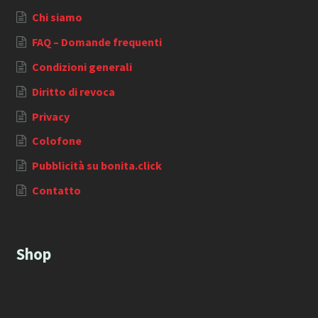
Chi siamo
FAQ – Domande frequenti
Condizioni generali
Diritto di revoca
Privacy
Colofone
Pubblicità su bonita.click
Contatto
Shop