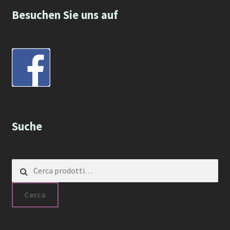
Besuchen Sie uns auf
Suche
Cerca:
Cerca