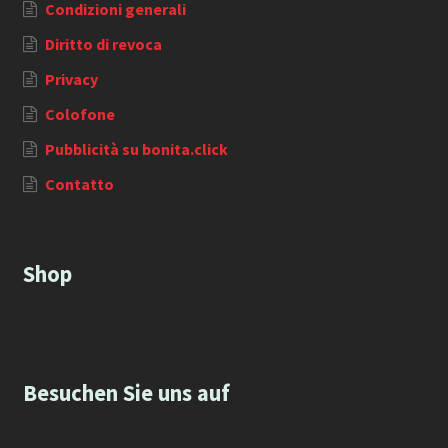
Condizioni generali
Diritto di revoca
Privacy
Colofone
Pubblicità su bonita.click
Contatto
Shop
Besuchen Sie uns auf