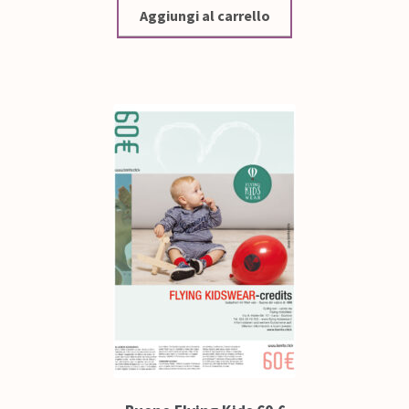
Aggiungi al carrello