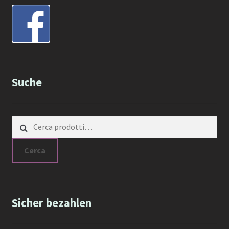
Suche
Cerca:
Cerca
Sicher bezahlen