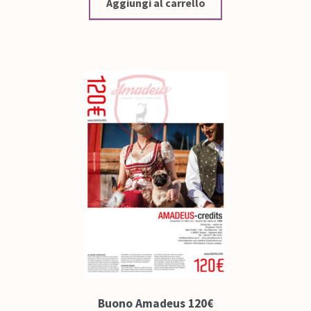
Aggiungi al carrello
Buono Amadeus 120€