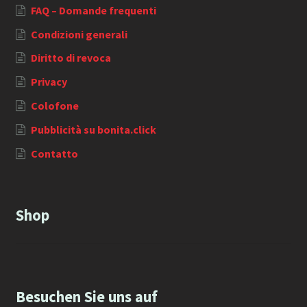
FAQ – Domande frequenti
Condizioni generali
Diritto di revoca
Privacy
Colofone
Pubblicità su bonita.click
Contatto
Shop
Besuchen Sie uns auf