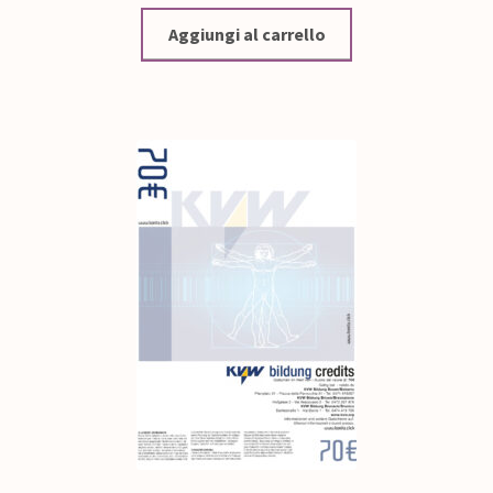
Aggiungi al carrello