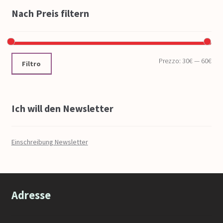
Nach Preis filtern
Prezzo:
30€
—
60€
Filtro
Ich will den Newsletter
Einschreibung Newsletter
Adresse