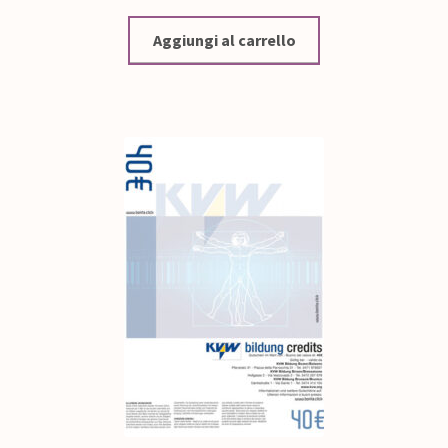
Aggiungi al carrello