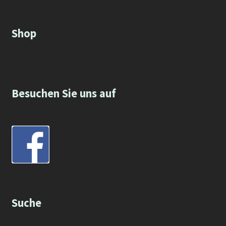
Shop
Besuchen Sie uns auf
Suche