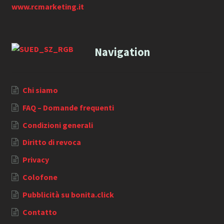
www.rcmarketing.it
Navigation
Chi siamo
FAQ – Domande frequenti
Condizioni generali
Diritto di revoca
Privacy
Colofone
Pubblicità su bonita.click
Contatto