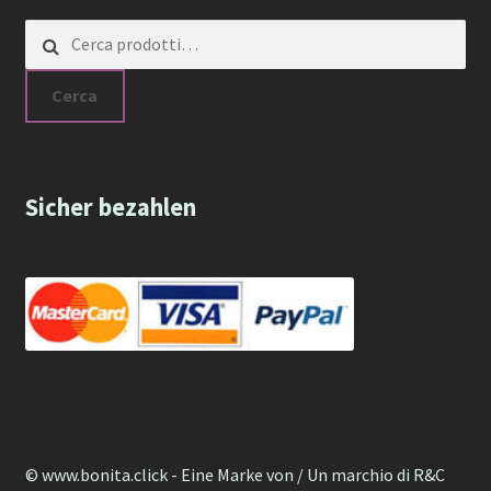
Cerca:
Cerca
Sicher bezahlen
© www.bonita.click - Eine Marke von / Un marchio di R&C