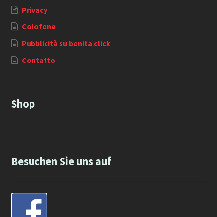
Privacy
Colofone
Pubblicità su bonita.click
Contatto
Shop
Besuchen Sie uns auf