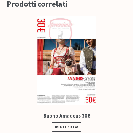
Prodotti correlati
Buono Amadeus 30€
IN OFFERTA!